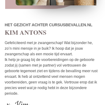
HET GEZICHT ACHTER CURSUSBEVALLEN.NL
KIM ANTONS
Gefeliciteerd met je zwangerschap! Wat bijzonder he,
zo’n mini mensje in je buik? Ik hoop dat je jouw
zwangerschap als een mooie tijd ervaart.
Ik help je graag bij de voorbereidingen op de geboorte
zodat jij (samen met je partner) vol vertrouwen de
geboorte tegemoet ziet en tijdens de bevalling meer rust
ervaart. Ik heb al ontzettend veel mensen mogen
voorbereiden, geen vraag is te gek. Vertrouw erop dat ik
precies weet wat je nodig hebt in deze bijzondere
periode.
x Kim