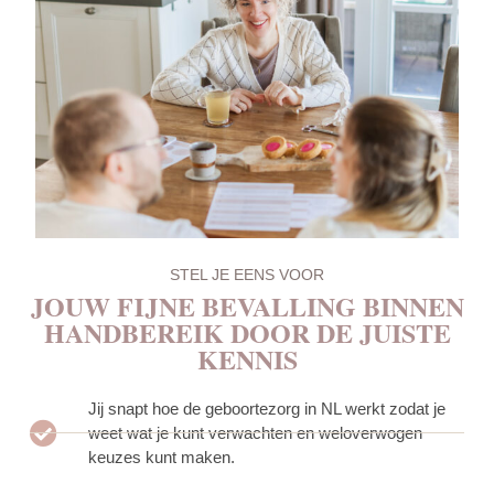
STEL JE EENS VOOR
JOUW FIJNE BEVALLING BINNEN
HANDBEREIK DOOR DE JUISTE
KENNIS
Jij snapt hoe de geboortezorg in NL werkt zodat je
weet wat je kunt verwachten en weloverwogen
keuzes kunt maken.