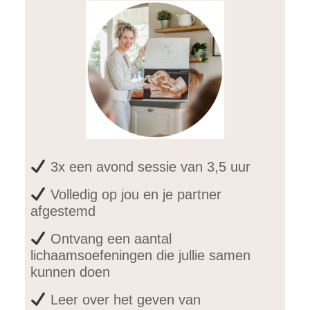
3x een avond sessie van 3,5 uur
Volledig op jou en je partner
afgestemd
Ontvang een aantal
lichaamsoefeningen die jullie samen
kunnen doen
Leer over het geven van