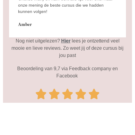
onze mening de beste cursus die we hadden
kunnen volgen!
Amber
Nog niet uitgelezen?
Hier
lees je ontzettend veel
mooie en lieve reviews. Zo weet jij of deze cursus bij
jou past
Beoordeling van 9,7 via Feedback company en
Facebook




