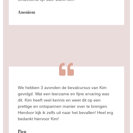
Anoniem
We hebben 3 avonden de bevalcursus van Kim
gevolgd. Wat een leerzame en fijne ervaring was
dit. Kim heeft veel kennis en weet dit op een
prettige en ontspannen manier over te brengen.
Hierdoor kijk ik zelfs uit naar het bevallen! Heel erg
bedankt hiervoor Kim!
Pien