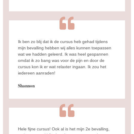
Ik ben zo blij dat ik de cursus heb gehad tijdens
mijn bevalling hebben wij alles kunnen toepassen
wat we hadden geleerd. Ik was heel gespannen
omdat ik zo bang was voor de pijn en door de
cursus kon ik er wat relaxter ingaan. Ik zou het
iedereen aanraden!
Shannon
Hele fijne cursus! Ook al is het mijn 2e bevalling,