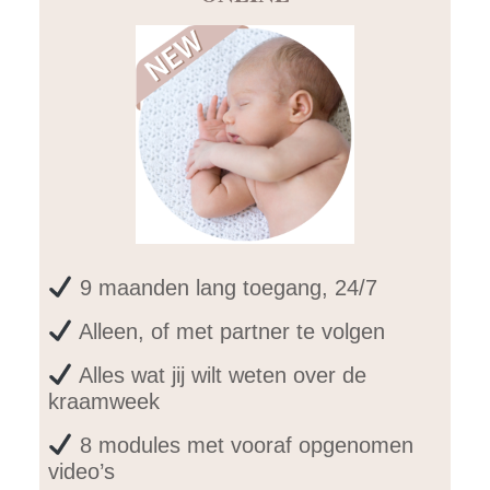
9 maanden lang toegang, 24/7
Alleen, of met partner te volgen
Alles wat jij wilt weten over de
kraamweek
8 modules met vooraf opgenomen
video’s