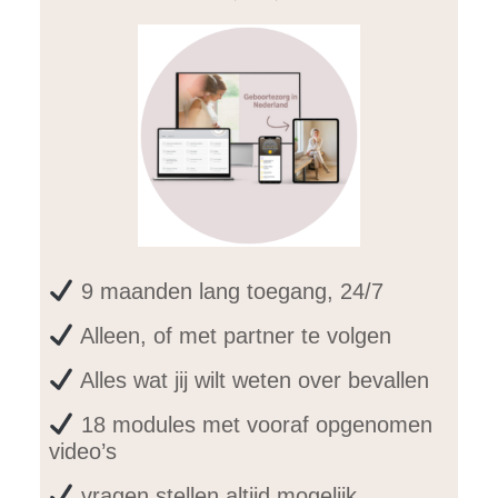
9 maanden lang toegang, 24/7
Alleen, of met partner te volgen
Alles wat jij wilt weten over bevallen
18 modules met vooraf opgenomen
video’s
vragen stellen altijd mogelijk