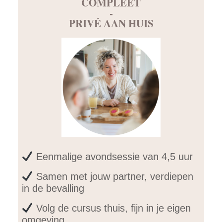
COMPLEET
-
PRIVÉ AAN HUIS
Eenmalige avondsessie van 4,5 uur
Samen met jouw partner, verdiepen
in de bevalling
Volg de cursus thuis, fijn in je eigen
omgeving