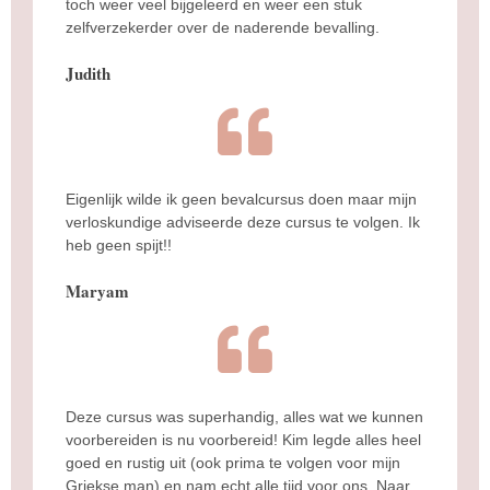
toch weer veel bijgeleerd en weer een stuk
zelfverzekerder over de naderende bevalling.
Judith
Eigenlijk wilde ik geen bevalcursus doen maar mijn
verloskundige adviseerde deze cursus te volgen. Ik
heb geen spijt!!
Maryam
Deze cursus was superhandig, alles wat we kunnen
voorbereiden is nu voorbereid! Kim legde alles heel
goed en rustig uit (ook prima te volgen voor mijn
Griekse man) en nam echt alle tijd voor ons. Naar