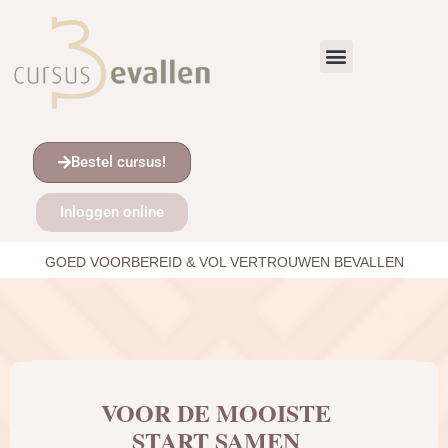
Bestel cursus!
Inloggen online
GOED VOORBEREID & VOL VERTROUWEN BEVALLEN
VOOR DE MOOISTE
START SAMEN