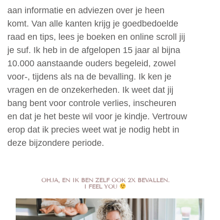
aan informatie en adviezen over je heen
komt. Van alle kanten krijg je goedbedoelde
raad en tips, lees je boeken en online scroll jij
je suf. Ik heb in de afgelopen 15 jaar al bijna
10.000 aanstaande ouders begeleid, zowel
voor-, tijdens als na de bevalling. Ik ken je
vragen en de onzekerheden. Ik weet dat jij
bang bent voor controle verlies, inscheuren
en dat je het beste wil voor je kindje. Vertrouw
erop dat ik precies weet wat je nodig hebt in
deze bijzondere periode.
OHJA, EN IK BEN ZELF OOK 2X BEVALLEN.
I FEEL YOU