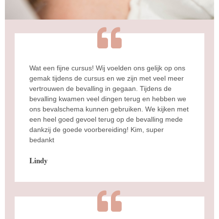
Wat een fijne cursus! Wij voelden ons gelijk op ons
gemak tijdens de cursus en we zijn met veel meer
vertrouwen de bevalling in gegaan. Tijdens de
bevalling kwamen veel dingen terug en hebben we
ons bevalschema kunnen gebruiken. We kijken met
een heel goed gevoel terug op de bevalling mede
dankzij de goede voorbereiding! Kim, super
bedankt
Lindy