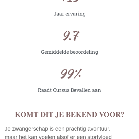
Jaar ervaring
9.7
Gemiddelde beoordeling
99
%
Raadt Cursus Bevallen aan
KOMT DIT JE BEKEND VOOR?
Je zwangerschap is een prachtig avontuur,
maar het kan voelen alsof er een stortvloed