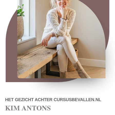
HET GEZICHT ACHTER CURSUSBEVALLEN.NL
KIM ANTONS