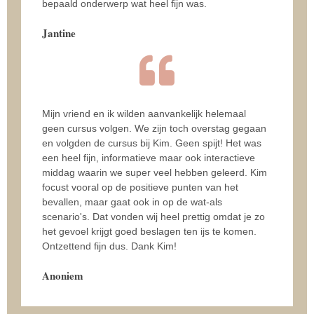
bepaald onderwerp wat heel fijn was.
Jantine
Mijn vriend en ik wilden aanvankelijk helemaal
geen cursus volgen. We zijn toch overstag gegaan
en volgden de cursus bij Kim. Geen spijt! Het was
een heel fijn, informatieve maar ook interactieve
middag waarin we super veel hebben geleerd. Kim
focust vooral op de positieve punten van het
bevallen, maar gaat ook in op de wat-als
scenario's. Dat vonden wij heel prettig omdat je zo
het gevoel krijgt goed beslagen ten ijs te komen.
Ontzettend fijn dus. Dank Kim!
Anoniem