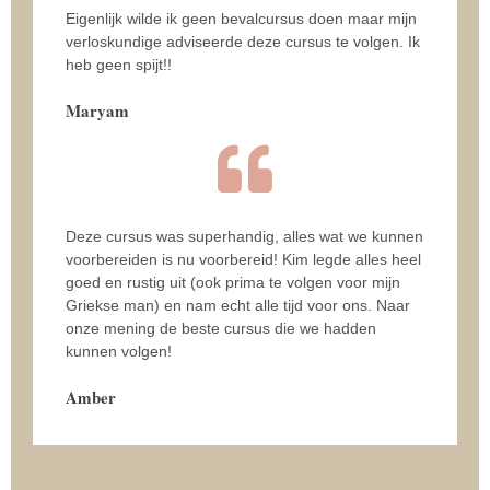
Eigenlijk wilde ik geen bevalcursus doen maar mijn
verloskundige adviseerde deze cursus te volgen. Ik
heb geen spijt!!
Maryam
Deze cursus was superhandig, alles wat we kunnen
voorbereiden is nu voorbereid! Kim legde alles heel
goed en rustig uit (ook prima te volgen voor mijn
Griekse man) en nam echt alle tijd voor ons. Naar
onze mening de beste cursus die we hadden
kunnen volgen!
Amber