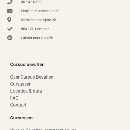
06-24213092
kim@cursusbevallen.nl
Boekebeamstrjitte 25
8531 ZL Lemmer
Luister naar Spotify
Cursus bevallen
Over Cursus Bevallen
Cursussen
Locaties & data
FAQ
Contact
Cursussen