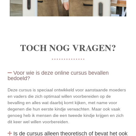
TOCH NOG VRAGEN?
Voor wie is deze online cursus bevallen
bedoeld?
Deze cursus is speciaal ontwikkeld voor aanstaande moeders
en vaders die zich optimaal willen voorbereiden op de
bevalling en alles wat daarbij komt kijken, met name voor
degenen die hun eerste kindje verwachten. Maar ook vaak
genoeg heb ik mensen die een tweede kindje krijgen en zich
dit keer wel willen voorbereiden.
Is de cursus alleen theoretisch of bevat het ook