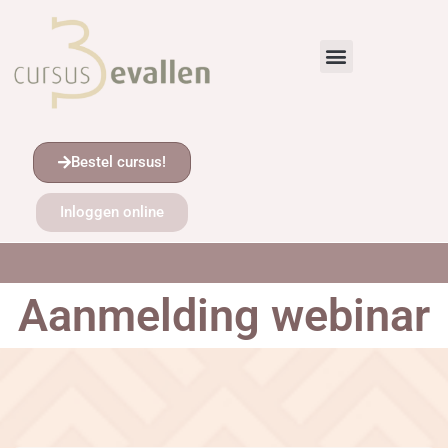
Bestel cursus!
Inloggen online
Aanmelding webinar