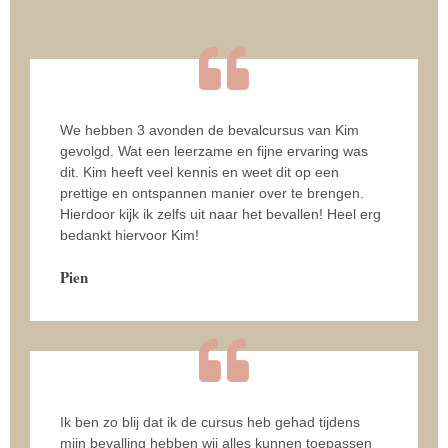
We hebben 3 avonden de bevalcursus van Kim
gevolgd. Wat een leerzame en fijne ervaring was
dit. Kim heeft veel kennis en weet dit op een
prettige en ontspannen manier over te brengen.
Hierdoor kijk ik zelfs uit naar het bevallen! Heel erg
bedankt hiervoor Kim!
Pien
Ik ben zo blij dat ik de cursus heb gehad tijdens
mijn bevalling hebben wij alles kunnen toepassen