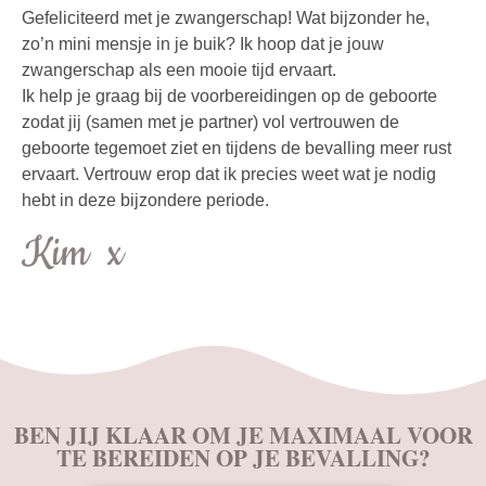
Gefeliciteerd met je zwangerschap! Wat bijzonder he,
zo’n mini mensje in je buik? Ik hoop dat je jouw
zwangerschap als een mooie tijd ervaart.
Ik help je graag bij de voorbereidingen op de geboorte
zodat jij (samen met je partner) vol vertrouwen de
geboorte tegemoet ziet en tijdens de bevalling meer rust
ervaart. Vertrouw erop dat ik precies weet wat je nodig
hebt in deze bijzondere periode.
Kim x
BEN JIJ KLAAR OM JE MAXIMAAL VOOR
TE BEREIDEN OP JE BEVALLING?