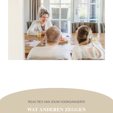
REACTIES VAN JOUW VOORGANGERS!
WAT ANDEREN ZEGGEN