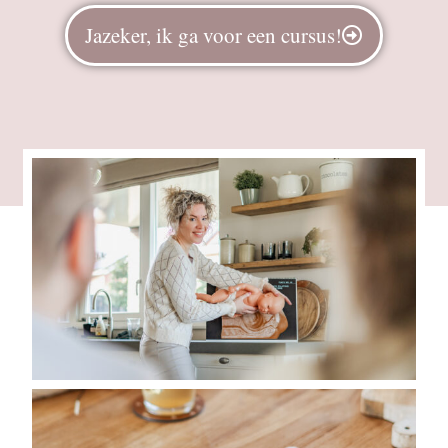
Jazeker, ik ga voor een cursus!