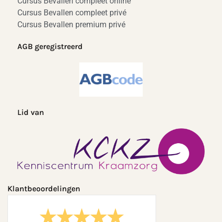
Cursus Bevallen compleet online
Cursus Bevallen compleet privé
Cursus Bevallen premium privé
AGB geregistreerd
Lid van
Klantbeoordelingen