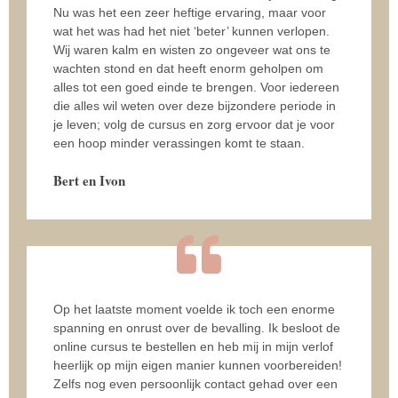
Nu was het een zeer heftige ervaring, maar voor
wat het was had het niet ‘beter’ kunnen verlopen.
Wij waren kalm en wisten zo ongeveer wat ons te
wachten stond en dat heeft enorm geholpen om
alles tot een goed einde te brengen. Voor iedereen
die alles wil weten over deze bijzondere periode in
je leven; volg de cursus en zorg ervoor dat je voor
een hoop minder verassingen komt te staan.
Bert en Ivon
Op het laatste moment voelde ik toch een enorme
spanning en onrust over de bevalling. Ik besloot de
online cursus te bestellen en heb mij in mijn verlof
heerlijk op mijn eigen manier kunnen voorbereiden!
Zelfs nog even persoonlijk contact gehad over een