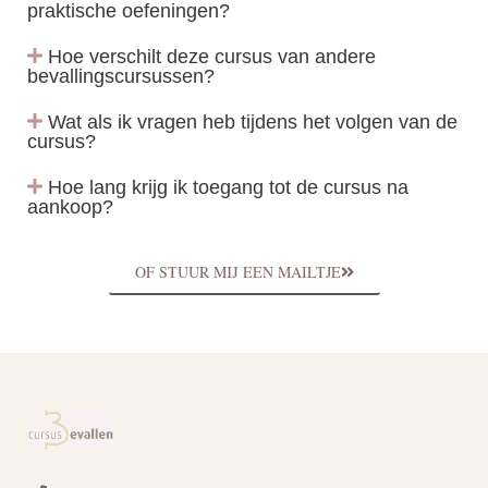
praktische oefeningen?
Hoe verschilt deze cursus van andere
bevallingscursussen?
Wat als ik vragen heb tijdens het volgen van de
cursus?
Hoe lang krijg ik toegang tot de cursus na
aankoop?
OF STUUR MIJ EEN MAILTJE