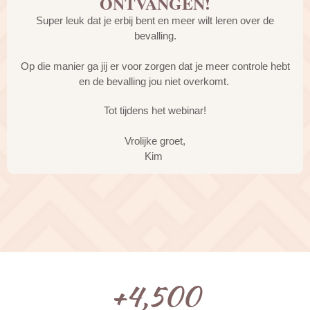
ONTVANGEN!
Super leuk dat je erbij bent en meer wilt leren over de
bevalling.
Op die manier ga jij er voor zorgen dat je meer controle hebt
en de bevalling jou niet overkomt.
Tot tijdens het webinar!
Vrolijke groet,
Kim
+
4,500