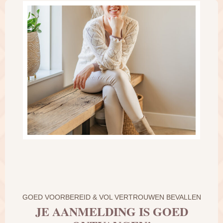
GOED VOORBEREID & VOL VERTROUWEN BEVALLEN
JE AANMELDING IS GOED