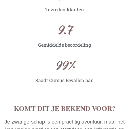
Tevreden klanten
9.7
Gemiddelde beoordeling
99
%
Raadt Cursus Bevallen aan
KOMT DIT JE BEKEND VOOR?
Je zwangerschap is een prachtig avontuur, maar het