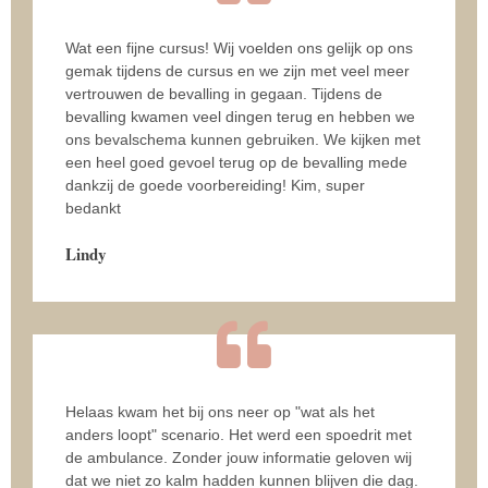
Wat een fijne cursus! Wij voelden ons gelijk op ons
gemak tijdens de cursus en we zijn met veel meer
vertrouwen de bevalling in gegaan. Tijdens de
bevalling kwamen veel dingen terug en hebben we
ons bevalschema kunnen gebruiken. We kijken met
een heel goed gevoel terug op de bevalling mede
dankzij de goede voorbereiding! Kim, super
bedankt
Lindy
Helaas kwam het bij ons neer op "wat als het
anders loopt" scenario. Het werd een spoedrit met
de ambulance. Zonder jouw informatie geloven wij
dat we niet zo kalm hadden kunnen blijven die dag.