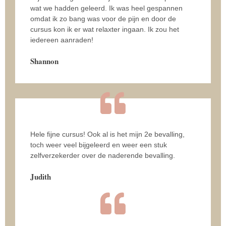
wat we hadden geleerd. Ik was heel gespannen
omdat ik zo bang was voor de pijn en door de
cursus kon ik er wat relaxter ingaan. Ik zou het
iedereen aanraden!
Shannon
Hele fijne cursus! Ook al is het mijn 2e bevalling,
toch weer veel bijgeleerd en weer een stuk
zelfverzekerder over de naderende bevalling.
Judith