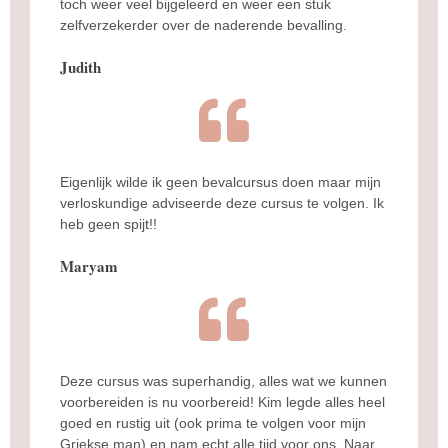
toch weer veel bijgeleerd en weer een stuk
zelfverzekerder over de naderende bevalling.
Judith
Eigenlijk wilde ik geen bevalcursus doen maar mijn
verloskundige adviseerde deze cursus te volgen. Ik
heb geen spijt!!
Maryam
Deze cursus was superhandig, alles wat we kunnen
voorbereiden is nu voorbereid! Kim legde alles heel
goed en rustig uit (ook prima te volgen voor mijn
Griekse man) en nam echt alle tijd voor ons. Naar