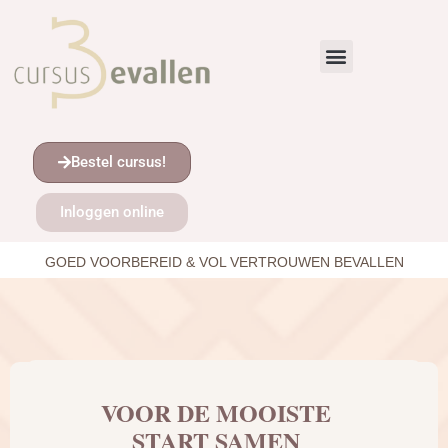
Bestel cursus!
Inloggen online
GOED VOORBEREID & VOL VERTROUWEN BEVALLEN
VOOR DE MOOISTE
START SAMEN