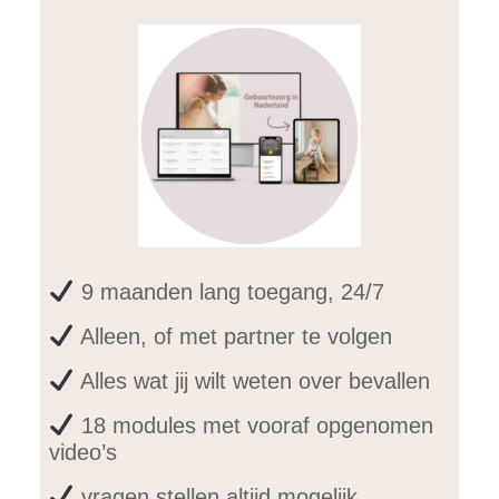
9 maanden lang toegang, 24/7
Alleen, of met partner te volgen
Alles wat jij wilt weten over bevallen
18 modules met vooraf opgenomen
video’s
vragen stellen altijd mogelijk