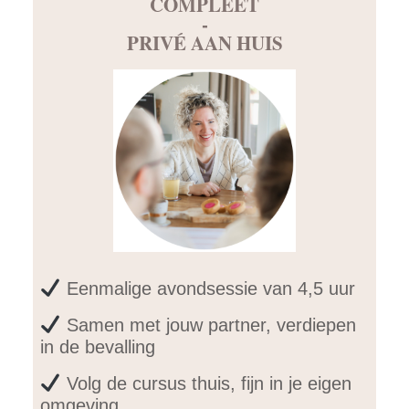
COMPLEET
-
PRIVÉ AAN HUIS
Eenmalige avondsessie van 4,5 uur
Samen met jouw partner, verdiepen
in de bevalling
Volg de cursus thuis, fijn in je eigen
omgeving