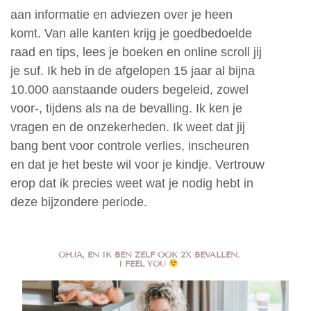
aan informatie en adviezen over je heen
komt. Van alle kanten krijg je goedbedoelde
raad en tips, lees je boeken en online scroll jij
je suf. Ik heb in de afgelopen 15 jaar al bijna
10.000 aanstaande ouders begeleid, zowel
voor-, tijdens als na de bevalling. Ik ken je
vragen en de onzekerheden. Ik weet dat jij
bang bent voor controle verlies, inscheuren
en dat je het beste wil voor je kindje. Vertrouw
erop dat ik precies weet wat je nodig hebt in
deze bijzondere periode.
OHJA, EN IK BEN ZELF OOK 2X BEVALLEN.
I FEEL YOU