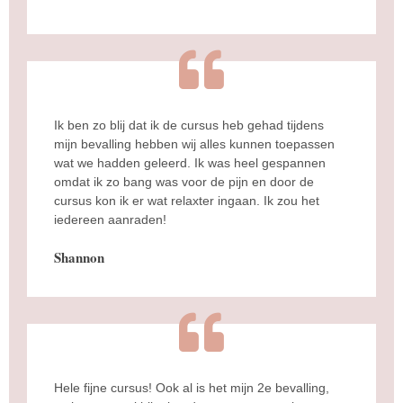
Ik ben zo blij dat ik de cursus heb gehad tijdens
mijn bevalling hebben wij alles kunnen toepassen
wat we hadden geleerd. Ik was heel gespannen
omdat ik zo bang was voor de pijn en door de
cursus kon ik er wat relaxter ingaan. Ik zou het
iedereen aanraden!
Shannon
Hele fijne cursus! Ook al is het mijn 2e bevalling,