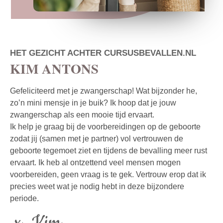
HET GEZICHT ACHTER CURSUSBEVALLEN.NL
KIM ANTONS
Gefeliciteerd met je zwangerschap! Wat bijzonder he,
zo’n mini mensje in je buik? Ik hoop dat je jouw
zwangerschap als een mooie tijd ervaart.
Ik help je graag bij de voorbereidingen op de geboorte
zodat jij (samen met je partner) vol vertrouwen de
geboorte tegemoet ziet en tijdens de bevalling meer rust
ervaart. Ik heb al ontzettend veel mensen mogen
voorbereiden, geen vraag is te gek. Vertrouw erop dat ik
precies weet wat je nodig hebt in deze bijzondere
periode.
x Kim