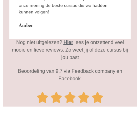
onze mening de beste cursus die we hadden
kunnen volgen!
Amber
Nog niet uitgelezen?
Hier
lees je ontzettend veel
mooie en lieve reviews. Zo weet jij of deze cursus bij
jou past
Beoordeling van 9,7 via Feedback company en
Facebook




