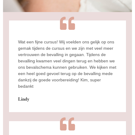
Wat een fijne cursus! Wij voelden ons gelijk op ons
gemak tijdens de cursus en we zijn met veel meer
vertrouwen de bevalling in gegaan. Tijdens de
bevalling kwamen veel dingen terug en hebben we
ons bevalschema kunnen gebruiken. We kijken met
een heel goed gevoel terug op de bevalling mede
dankzij de goede voorbereiding! Kim, super
bedankt
Lindy