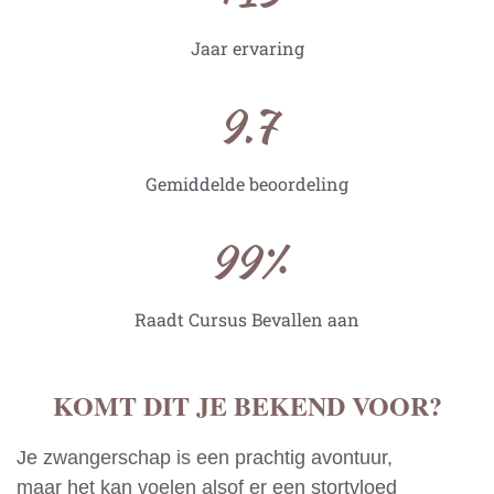
Jaar ervaring
9.7
Gemiddelde beoordeling
99
%
Raadt Cursus Bevallen aan
KOMT DIT JE BEKEND VOOR?
Je zwangerschap is een prachtig avontuur,
maar het kan voelen alsof er een stortvloed