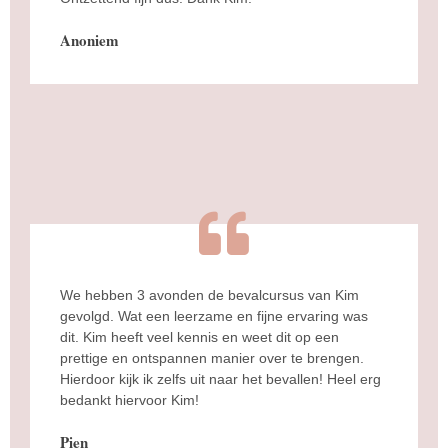
Anoniem
We hebben 3 avonden de bevalcursus van Kim
gevolgd. Wat een leerzame en fijne ervaring was
dit. Kim heeft veel kennis en weet dit op een
prettige en ontspannen manier over te brengen.
Hierdoor kijk ik zelfs uit naar het bevallen! Heel erg
bedankt hiervoor Kim!
Pien