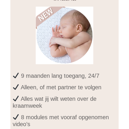
9 maanden lang toegang, 24/7
Alleen, of met partner te volgen
Alles wat jij wilt weten over de
kraamweek
8 modules met vooraf opgenomen
video’s