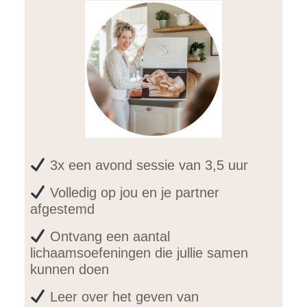
3x een avond sessie van 3,5 uur
Volledig op jou en je partner
afgestemd
Ontvang een aantal
lichaamsoefeningen die jullie samen
kunnen doen
Leer over het geven van