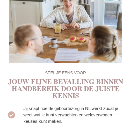
STEL JE EENS VOOR
JOUW FIJNE BEVALLING BINNEN
HANDBEREIK DOOR DE JUISTE
KENNIS
Jij snapt hoe de geboortezorg in NL werkt zodat je
weet wat je kunt verwachten en weloverwogen
keuzes kunt maken.